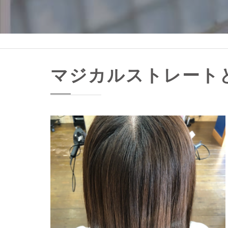
マジカルストレート