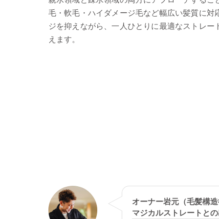
毛・軟毛・ハイダメージ毛など幅広い髪質に対応
ジを抑えながら、一人ひとりに最適なストレー
えます。
オーナー岩元（毛髪構造
マジカルストレートとの