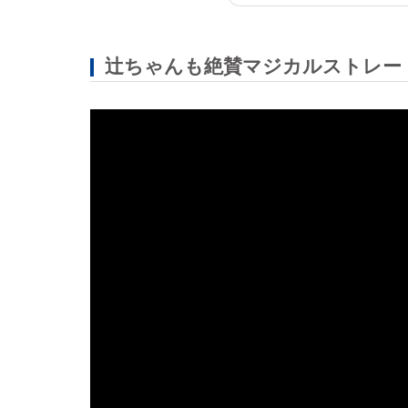
辻ちゃんも絶賛マジカルストレー