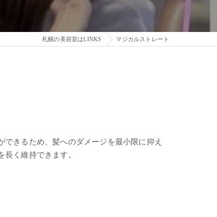
札幌の美容室はLINKS
マジカルストレート
ができるため、髪へのダメージを最小限に抑え
を長く維持できます。