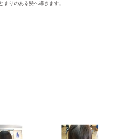
とまりのある髪へ導きます。