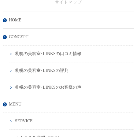
サイトマップ
HOME
CONCEPT
札幌の美容室･LINKSの口コミ情報
札幌の美容室･LINKSの評判
札幌の美容室･LINKSのお客様の声
MENU
SERVICE