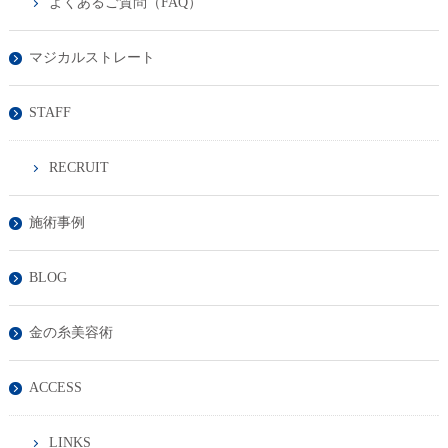
よくあるご質問（FAQ）
マジカルストレート
STAFF
RECRUIT
施術事例
BLOG
金の糸美容術
ACCESS
LINKS