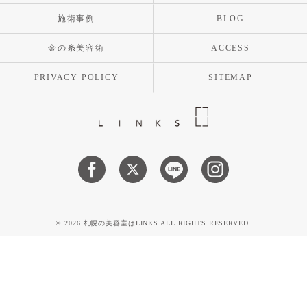
施術事例
BLOG
金の糸美容術
ACCESS
PRIVACY POLICY
SITEMAP
© 2026 札幌の美容室はLINKS ALL RIGHTS RESERVED.