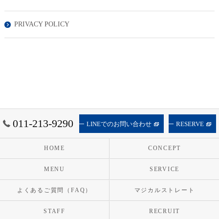
PRIVACY POLICY
011-213-9290
LINEでのお問い合わせ
RESERVE
HOME
CONCEPT
MENU
SERVICE
よくあるご質問（FAQ）
マジカルストレート
STAFF
RECRUIT