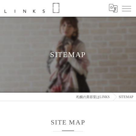
SITEMAP
札幌の美容室はLINKS
SITEMAP
SITE MAP