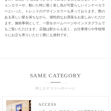
ョンカラーや、動いた時に覗く差し色が可愛らしいインナーカラ
ーといった、トレンドのデザインカラーも承っております。艶の
ある美しい髪を保ちながら、個性的なお洒落をお楽しみいただけ
ます。施術事例として、一部をホームページやインスタグラムで
もご覧いただけます。店舗は駅からも近く、お仕事帰りや学校帰
りにお立ち寄りいただく際にも便利です。
SAME CATEGORY
同じカテゴリーのページ
ACCESS