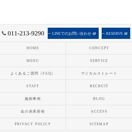
011-213-9290
LINEでのお問い合わせ
RESERVE
HOME
CONCEPT
MENU
SERVICE
よくあるご質問（FAQ）
マジカルストレート
STAFF
RECRUIT
施術事例
BLOG
金の糸美容術
ACCESS
PRIVACY POLICY
SITEMAP