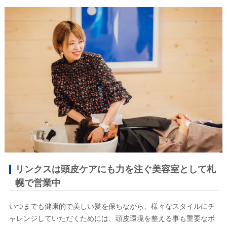
リンクスは頭皮ケアにも力を注ぐ美容室として札
幌で営業中
いつまでも健康的で美しい髪を保ちながら、様々なスタイルにチ
ャレンジしていただくためには、頭皮環境を整える事も重要なポ