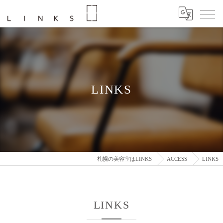
LINKS
札幌の美容室はLINKS
ACCESS
LINKS
LINKS