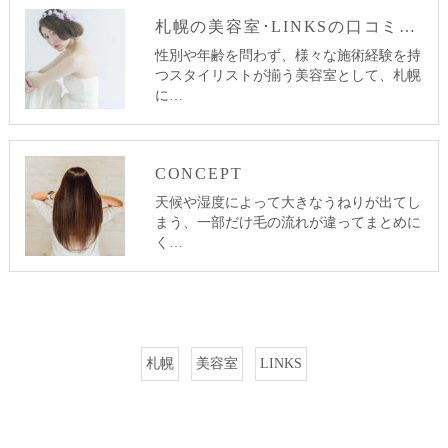
札幌の美容室･LINKSの口コミ情報
性別や年齢を問わず、様々な施術経験を持
つスタイリストが揃う美容室として、札幌
に…
CONCEPT
天候や湿度によって大きなうねりが出てし
まう、一部だけ毛の流れが違ってまとめに
く…
札幌
美容室
LINKS