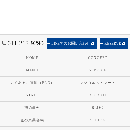
011-213-9290
LINEでのお問い合わせ
RESERVE
HOME
CONCEPT
MENU
SERVICE
よくあるご質問（FAQ）
マジカルストレート
STAFF
RECRUIT
施術事例
BLOG
金の糸美容術
ACCESS