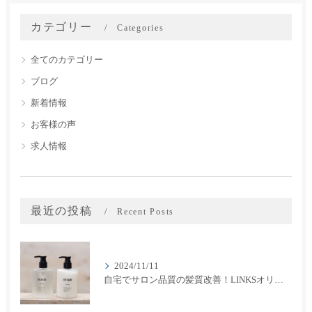
カテゴリー
Categories
全てのカテゴリー
ブログ
新着情報
お客様の声
求人情報
最近の投稿
Recent Posts
2024/11/11
自宅でサロン品質の髪質改善！LINKSオリジナル「THE RaDIXシャンプー＆トリートメント」のご紹介