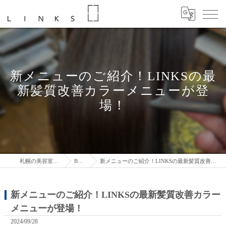
新メニューのご紹介！LINKSの最
新髪質改善カラーメニューが登
場！
札幌の美容室はLINKS
BLOG
新メニューのご紹介！LINKSの最新髪質改善カラーメニューが登場！
新メニューのご紹介！LINKSの最新髪質改善カラー
メニューが登場！
2024/09/28