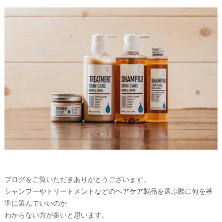
ブログをご覧いただきありがとうございます。
シャンプーやトリートメントなどのヘアケア製品を選ぶ際に何を基
準に選んでいいのか
わからない方が多いと思います。