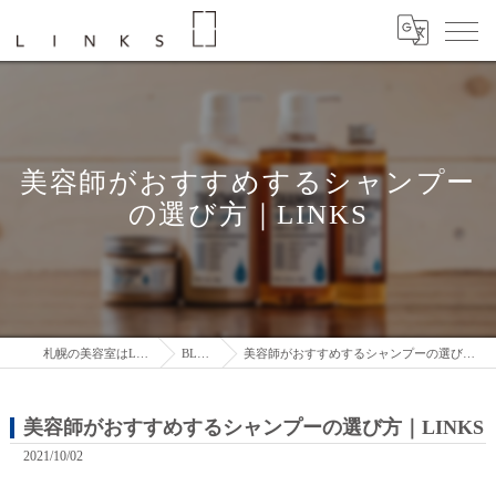
美容師がおすすめするシャンプー
の選び方｜LINKS
札幌の美容室はLINKS
BLOG
美容師がおすすめするシャンプーの選び方｜LINKS
美容師がおすすめするシャンプーの選び方｜LINKS
2021/10/02