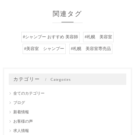
関連タグ
#シャンプー おすすめ 美容師
#札幌 美容室
#美容室 シャンプー
#札幌 美容室専売品
カテゴリー
Categories
全てのカテゴリー
ブログ
新着情報
お客様の声
求人情報