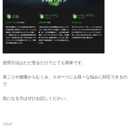
使用方法はただ塗るだけでとても簡単です。
肩こりや腰痛からむくみ、スポーツにも様々な悩みに対応できるの
で
気になる方はぜひお試しください。
ブログ