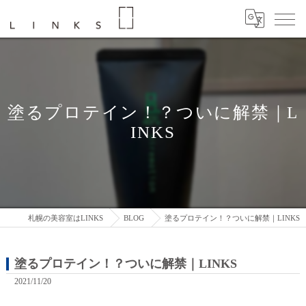
塗るプロテイン！？ついに解禁｜L
INKS
札幌の美容室はLINKS
BLOG
塗るプロテイン！？ついに解禁｜LINKS
塗るプロテイン！？ついに解禁｜LINKS
2021/11/20