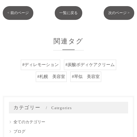
< 前のページ
一覧に戻る
次のページ >
関連タグ
#ディレモーション
#炭酸ボディケアクリーム
#札幌 美容室
#琴似 美容室
カテゴリー
Categories
全てのカテゴリー
ブログ