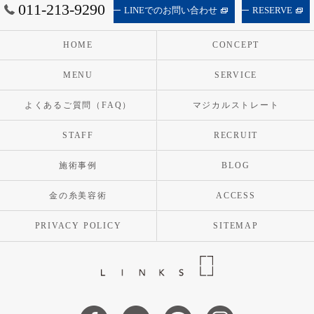
011-213-9290
LINEでのお問い合わせ
RESERVE
HOME
CONCEPT
MENU
SERVICE
よくあるご質問（FAQ）
マジカルストレート
STAFF
RECRUIT
施術事例
BLOG
金の糸美容術
ACCESS
PRIVACY POLICY
SITEMAP