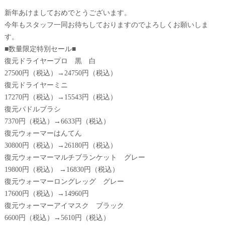
新年あけましておめでとうございます。
今年もスタッフ一同お待ちしておりますのでよろしくお願いしま
す。
■数量限定特別セール■
復元ドライヤープロ 黒 白
27500円（税込）→24750円（税込）
復元ドライヤーミニ
17270円（税込）→15543円（税込）
復元パドルブラシ
7370円（税込）→6633円（税込）
復元ウォーマーはんてん
30800円（税込）→26180円（税込）
復元ウォーマーマルチブランケット グレー
19800円（税込） →16830円（税込）
復元ウォーマーロングレッグ グレー
17600円（税込）→14960円
復元ウォーマーアイマスク ブラック
6600円（税込）→5610円（税込）