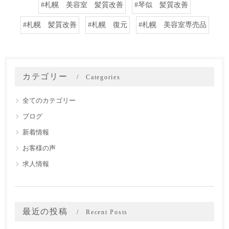
#札幌 美容室 髪質改善
#琴似 髪質改善
#札幌 髪質改善
#札幌 復元
#札幌 美容室専売品
カテゴリー
Categories
全てのカテゴリー
ブログ
新着情報
お客様の声
求人情報
最近の投稿
Recent Posts