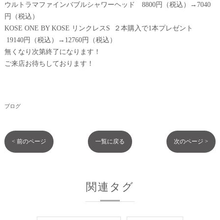
ウルトラマファインバブルシャワーヘッド 8800円（税込）→7040
円（税込）
KOSE ONE BY KOSE リンクレスS ２本購入で1本プレゼント
19140円（税込）→12760円（税込）
無くなり次第終了になります！
ご来店お待ちしております！
ブログ
< 前のページ
一覧に戻る
次のページ >
関連タグ