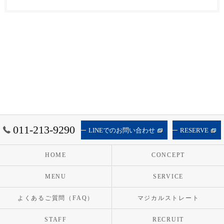
011-213-9290
LINEでのお問い合わせ
RESERVE
HOME
CONCEPT
MENU
SERVICE
よくあるご質問（FAQ）
マジカルストレート
STAFF
RECRUIT