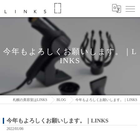
今年もよろしくお願いします。｜L
INKS
札幌の美容室はLINKS
BLOG
今年もよろしくお願いします。｜LINKS
今年もよろしくお願いします。｜LINKS
2022/01/06