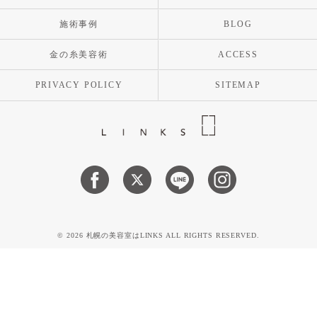
施術事例
BLOG
金の糸美容術
ACCESS
PRIVACY POLICY
SITEMAP
© 2026 札幌の美容室はLINKS ALL RIGHTS RESERVED.