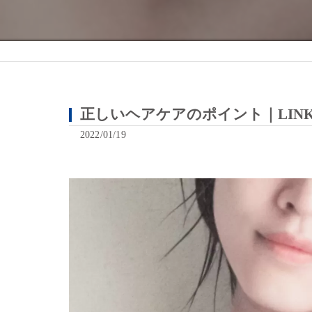
正しいヘアケアのポイント｜LINK
2022/01/19