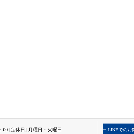
9：00 [定休日] 月曜日・火曜日
LINEでの