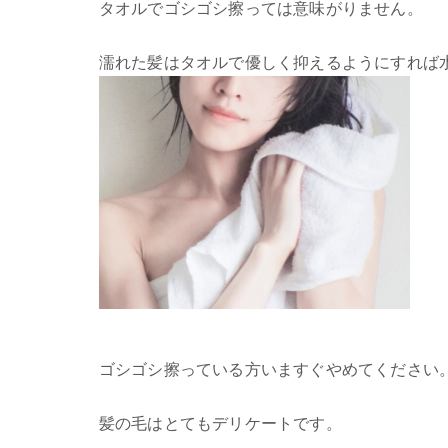
タオルでゴシゴシ擦っては意味がりません。
濡れた髪はタオルで優しく抑えるようにすれば
ゴシゴシ擦っている方いますぐやめてください
髪の毛はとてもデリケートです。