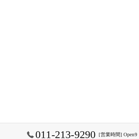
011-213-9290
[営業時間] Open