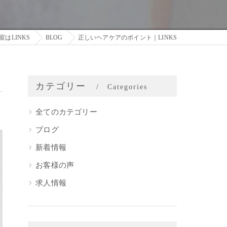
はLINKS
BLOG
正しいヘアケアのポイント｜LINKS
カテゴリー
Categories
全てのカテゴリー
ブログ
新着情報
お客様の声
求人情報