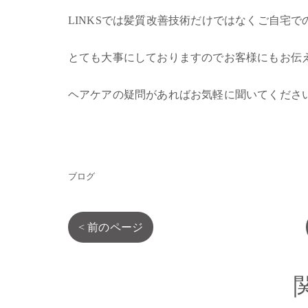
LINKSでは髪質改善技術だけではなくご自宅で
とても大事にしておりますのでお客様にもお伝
ヘアケアの疑問があればお気軽に聞いてくださ
ブログ
< 前のページ