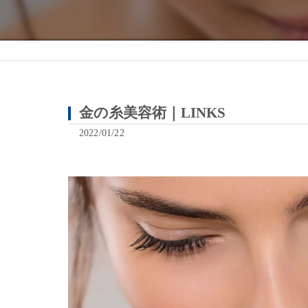
金の糸美容術｜LINKS
2022/01/22