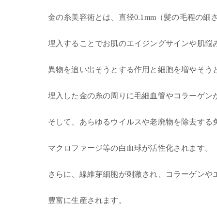
金の糸美容術とは、直径0.1mm（髪の毛程の
埋入することでお肌のエイジングサインや肌悩
異物を追い出そうとする作用と細胞を増やそう
埋入した金の糸の周りに毛細血管やコラーゲン
そして、あらゆるウイルスや老廃物を除去する
マクロファージ等の白血球が活性化されます。
さらに、線維芽細胞が刺激され、コラーゲンや
豊富に生産されます。