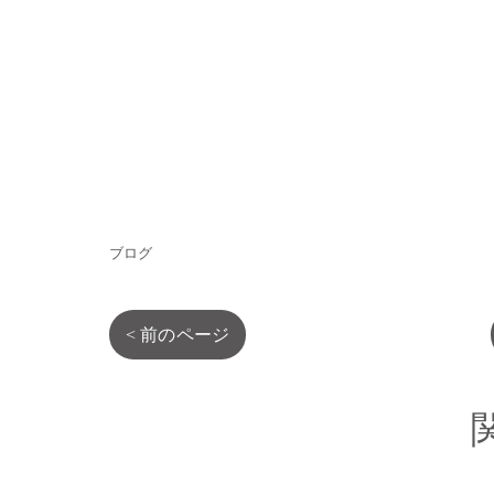
ブログ
< 前のページ