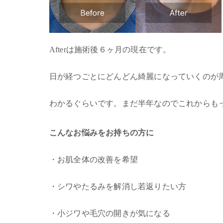
Afterは施術後６ヶ月の現在です。
日が経つごとにどんどん綺麗になっていくのが
わかるぐらいです。まだ半年なのでこれからも
こんなお悩みをお持ちの方に
・お肌全体の改善を希望
・シワやたるみを解消し若返りたい方
・小ジワや毛穴の開きが気になる