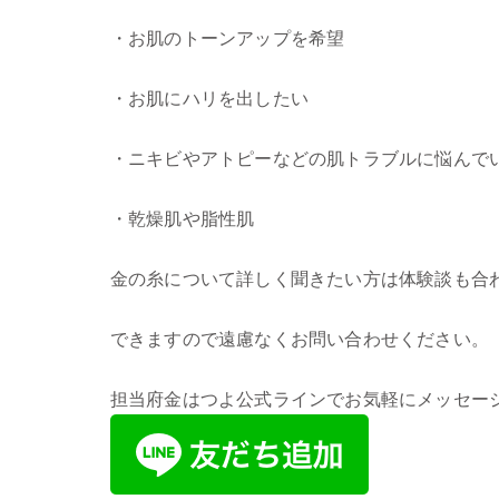
・お肌のトーンアップを希望
・お肌にハリを出したい
・ニキビやアトピーなどの肌トラブルに悩んで
・乾燥肌や脂性肌
金の糸について詳しく聞きたい方は体験談も合
できますので遠慮なくお問い合わせください。
担当府金はつよ公式ラインでお気軽にメッセー