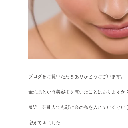
ブログをご覧いただきありがとうございます。
金の糸という美容術を聞いたことはありますか
最近、芸能人でも顔に金の糸を入れているとい
増えてきました。