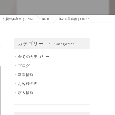
札幌の美容室はLINKS
BLOG
金の糸美容術｜LINKS
カテゴリー
Categories
全てのカテゴリー
ブログ
新着情報
お客様の声
求人情報