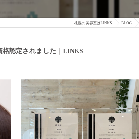
札幌の美容室はLINKS
BLOG
格認定されました｜LINKS