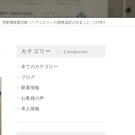
毛髪構造復元師（ヘアニスト）の資格認定されました｜LINKS
カテゴリー
Categories
全てのカテゴリー
ブログ
新着情報
お客様の声
求人情報