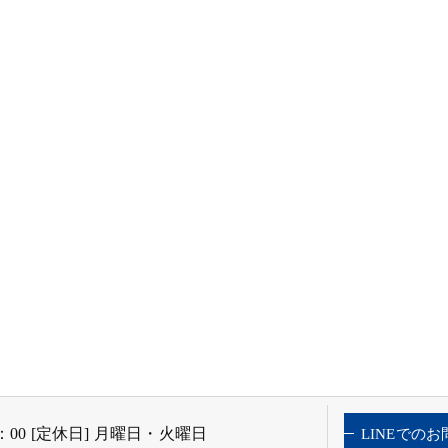
9：00 [定休日] 月曜日・火曜日
LINEでの