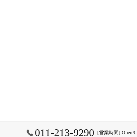
011-213-9290
[営業時間] Open