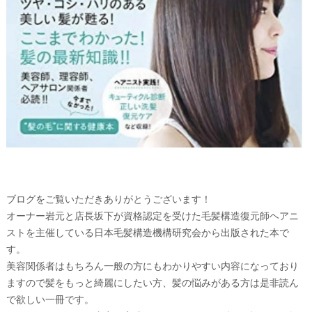
ブログをご覧いただきありがとうございます！
オーナー岩元と店長坂下が資格認定を受けた毛髪構造復元師ヘアニ
ストを主催している日本毛髪構造機構研究会から出版された本で
す。
美容関係者はもちろん一般の方にもわかりやすい内容になっており
ますので髪をもっと綺麗にしたい方、髪の悩みがある方は是非読ん
で欲しい一冊です。