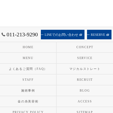
011-213-9290
LINEでのお問い合わせ
RESERVE
HOME
CONCEPT
MENU
SERVICE
よくあるご質問（FAQ）
マジカルストレート
STAFF
RECRUIT
施術事例
BLOG
金の糸美容術
ACCESS
PRIVACY POLICY
SITEMAP