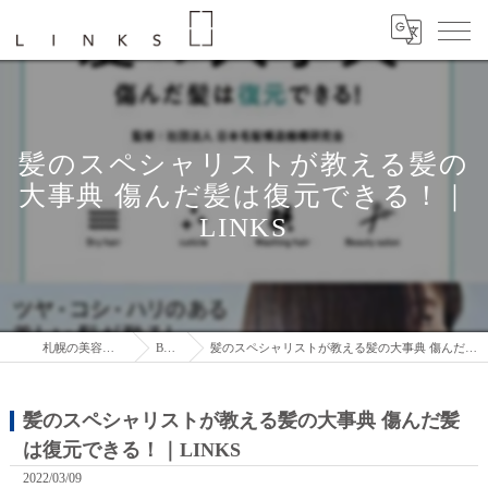
髪のスペシャリストが教える髪の
大事典 傷んだ髪は復元できる！｜
LINKS
札幌の美容室はLINKS
BLOG
髪のスペシャリストが教える髪の大事典 傷んだ髪は復元できる！｜LINKS
髪のスペシャリストが教える髪の大事典 傷んだ髪
は復元できる！｜LINKS
2022/03/09