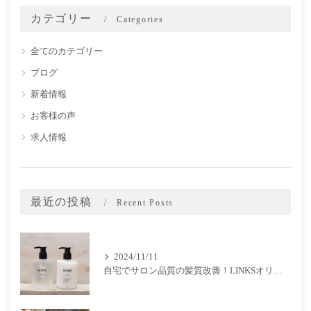
カテゴリー
Categories
全てのカテゴリー
ブログ
新着情報
お客様の声
求人情報
最近の投稿
Recent Posts
2024/11/11
自宅でサロン品質の髪質改善！LINKSオリジナル「THE RaDIXシャンプー＆トリートメント」のご紹介