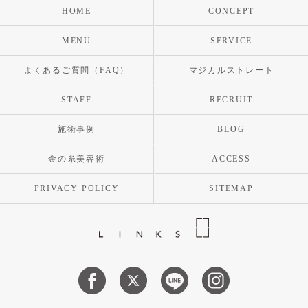
HOME
CONCEPT
MENU
SERVICE
よくあるご質問（FAQ）
マジカルストレート
STAFF
RECRUIT
施術事例
BLOG
金の糸美容術
ACCESS
PRIVACY POLICY
SITEMAP