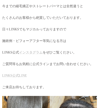
今までの縮毛矯正やストレートパーマとは全然違うと
たくさんのお客様から絶賛していただいております。
日々LINKSでもマジカルっておりますので
施術例・ビフォーアフター等気になる方は
LINKS公式
インスタグラム
をぜひご覧ください。
ご質問等もお気軽に公式ラインまでお問い合わせください。
LINKS公式LINE
ご来店お待ちしております。