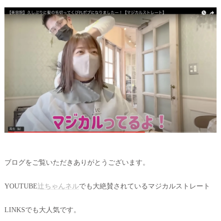
ブログをご覧いただきありがとうございます。
YOUTUBE
辻ちゃんネル
でも大絶賛されているマジカルストレート
LINKSでも大人気です。