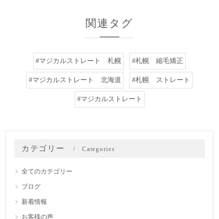
関連タグ
#マジカルストレート 札幌
#札幌 縮毛矯正
#マジカルストレート 北海道
#札幌 ストレート
#マジカルストレート
カテゴリー
Categories
全てのカテゴリー
ブログ
新着情報
お客様の声