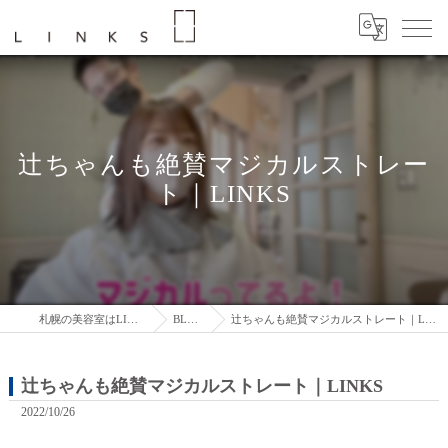
辻ちゃんも絶賛マジカルストレー
ト｜LINKS
札幌の美容室はLINKS
BLOG
辻ちゃんも絶賛マジカルストレート｜LINKS
辻ちゃんも絶賛マジカルストレート｜LINKS
2022/10/26