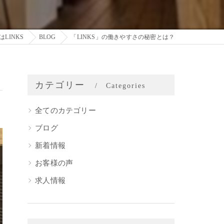
LINKS
BLOG
「LINKS」の働きやすさの秘密とは？
カテゴリー
Categories
全てのカテゴリー
ブログ
新着情報
お客様の声
求人情報