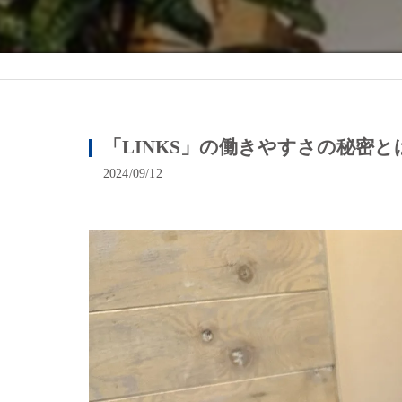
「LINKS」の働きやすさの秘密と
2024/09/12