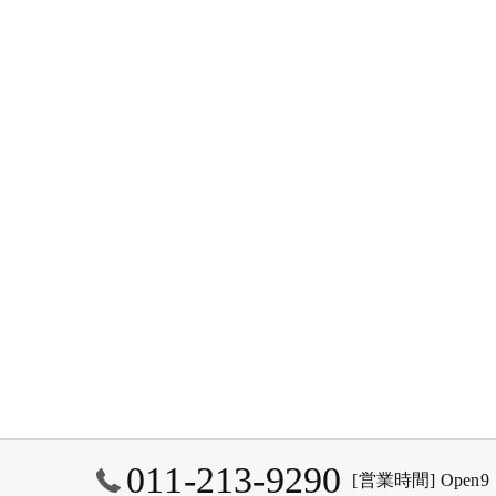
011-213-9290
[営業時間] Open