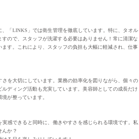
、「LINKS」では衛生管理を徹底しています。特に、タオル
ますので、スタッフが洗濯する必要はありません！常に清潔な
います。これにより、スタッフの負担も大幅に軽減され、仕事
やすさを大切にしています。業務の効率化を図りながら、個々の
ビルディング活動も充実しています。美容師としての成長だけ
環境が整っています。
長を実感できると同時に、働きやすさを感じられる環境です。私
せんか？