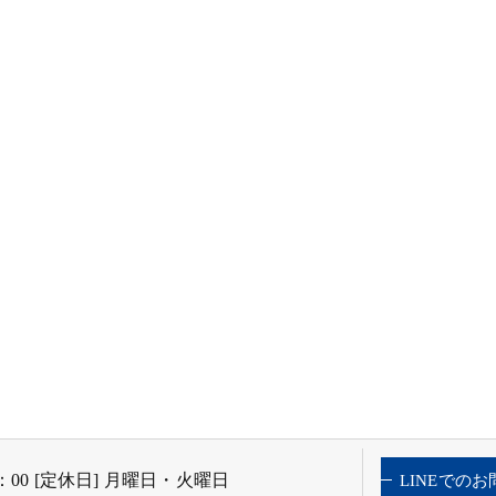
9：00 [定休日] 月曜日・火曜日
LINEでの