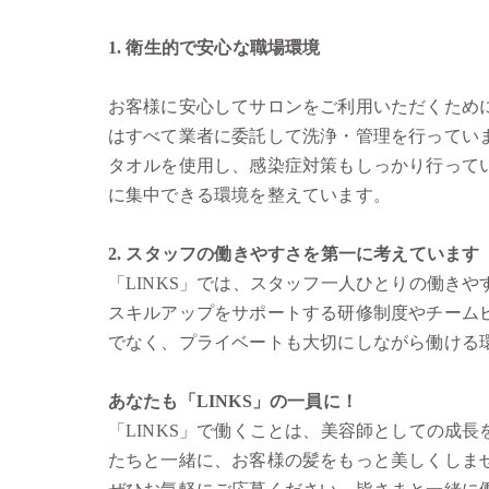
1. 衛生的で安心な職場環境
お客様に安心してサロンをご利用いただくために
はすべて業者に委託して洗浄・管理を行ってい
タオルを使用し、感染症対策もしっかり行って
に集中できる環境を整えています。
2. スタッフの働きやすさを第一に考えています
「LINKS」では、スタッフ一人ひとりの働き
スキルアップをサポートする研修制度やチーム
でなく、プライベートも大切にしながら働ける
あなたも「LINKS」の一員に！
「LINKS」で働くことは、美容師としての成
たちと一緒に、お客様の髪をもっと美しくしま