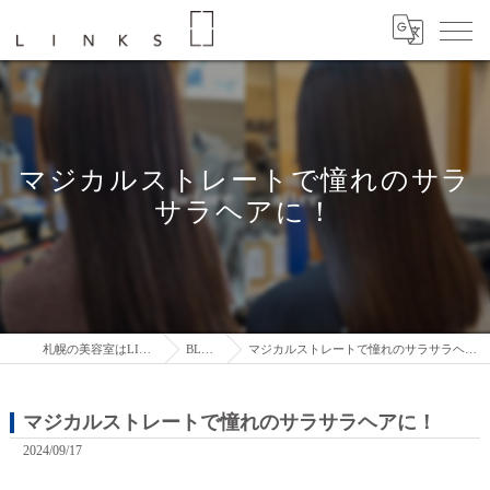
マジカルストレートで憧れのサラ
サラヘアに！
札幌の美容室はLINKS
BLOG
マジカルストレートで憧れのサラサラヘアに！
マジカルストレートで憧れのサラサラヘアに！
2024/09/17