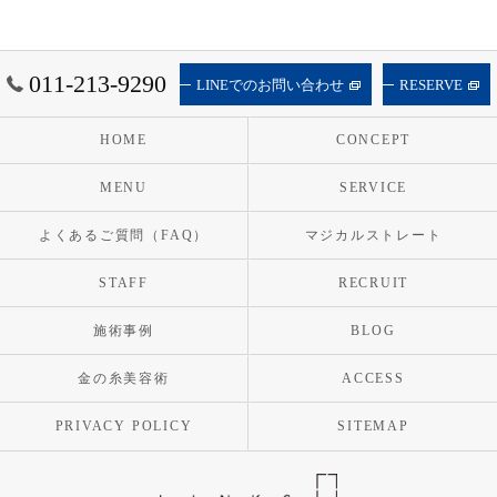
011-213-9290
LINEでのお問い合わせ
RESERVE
HOME
CONCEPT
MENU
SERVICE
よくあるご質問（FAQ）
マジカルストレート
STAFF
RECRUIT
施術事例
BLOG
金の糸美容術
ACCESS
PRIVACY POLICY
SITEMAP