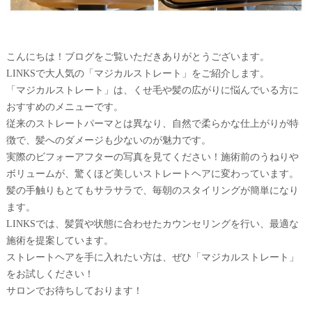
こんにちは！ブログをご覧いただきありがとうございます。
LINKSで大人気の「マジカルストレート」をご紹介します。
「マジカルストレート」は、くせ毛や髪の広がりに悩んでいる方に
おすすめのメニューです。
従来のストレートパーマとは異なり、自然で柔らかな仕上がりが特
徴で、髪へのダメージも少ないのが魅力です。
実際のビフォーアフターの写真を見てください！施術前のうねりや
ボリュームが、驚くほど美しいストレートヘアに変わっています。
髪の手触りもとてもサラサラで、毎朝のスタイリングが簡単になり
ます。
LINKSでは、髪質や状態に合わせたカウンセリングを行い、最適な
施術を提案しています。
ストレートヘアを手に入れたい方は、ぜひ「マジカルストレート」
をお試しください！
サロンでお待ちしております！