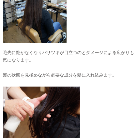
毛先に艶がなくなりパサツキが目立つのとダメージによる広がりも
気になります。
髪の状態を見極めながら必要な成分を髪に入れ込みます。