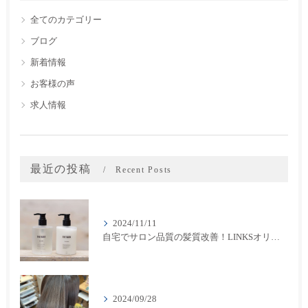
全てのカテゴリー
ブログ
新着情報
お客様の声
求人情報
最近の投稿
Recent Posts
2024/11/11
自宅でサロン品質の髪質改善！LINKSオリジナル「THE RaDIXシャンプー＆トリートメント」のご紹介
2024/09/28