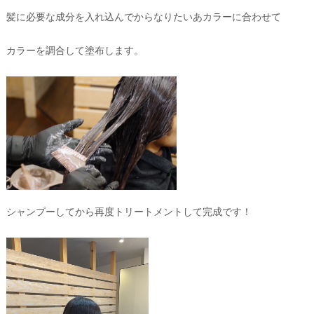
髪に必要な成分を入れ込んでからなりたいあカラーに合わせて
カラーを調合して塗布します。
シャンプーしてから再度トリートメントして完成です！