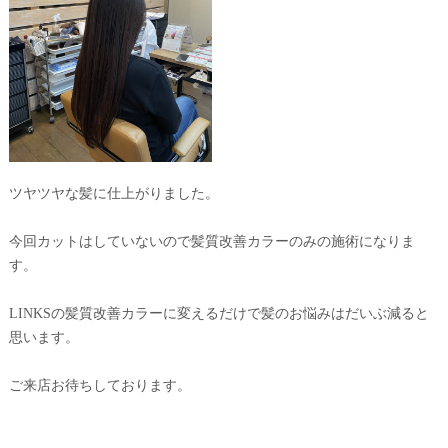
ツヤツヤな髪に仕上がりました。
今回カットはしていないので髪質改善カラーのみの施術になりま
す。
LINKSの髪質改善カラーに変えるだけで髪のお悩みはだいぶ減ると
思います。
ご来店お待ちしております。