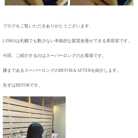
ブログをご覧いただきありがとうございます。
LINKSは札幌でも数少ない本格的な髪質改善ができる美容室です。
今回、ご紹介するのはスーパーロングのお客様です。
腰まであるスーパーロングのBEFOR＆AFTERを紹介します。
先ずはBEFORです。