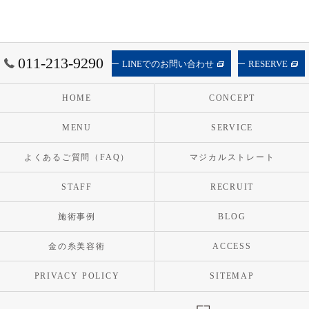
011-213-9290
LINEでのお問い合わせ
RESERVE
HOME
CONCEPT
MENU
SERVICE
よくあるご質問（FAQ）
マジカルストレート
STAFF
RECRUIT
施術事例
BLOG
金の糸美容術
ACCESS
PRIVACY POLICY
SITEMAP