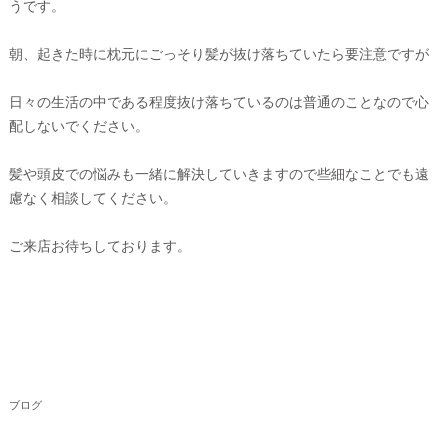
うです。
朝、起きた時に枕元にごっそり髪が抜け落ちていたら要注意ですが
日々の生活の中である程度抜け落ちているのは普通のことなので心
配しないでください。
髪や頭皮での悩みも一緒に解決していきますので些細なことでも遠
慮なく相談してください。
ご来店お待ちしております。
ブログ