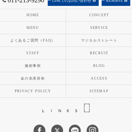
011-213-9290
LINEでのお問い合わせ
RESERVE
HOME
CONCEPT
MENU
SERVICE
よくあるご質問（FAQ）
マジカルストレート
STAFF
RECRUIT
施術事例
BLOG
金の糸美容術
ACCESS
PRIVACY POLICY
SITEMAP