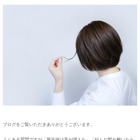
ブログをご覧いただきありがとうございます。
よくある質問ですが「最近抜け毛が増えた」「結んだ髪を解いたら