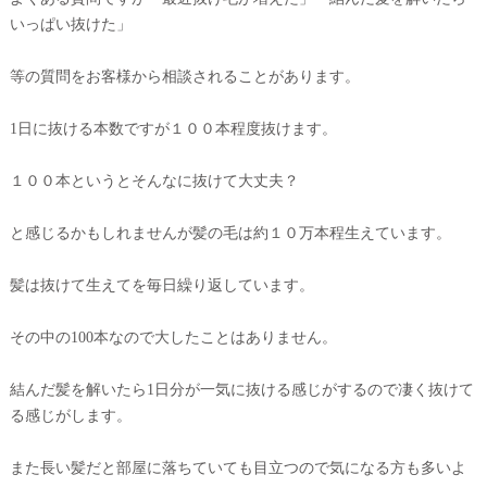
いっぱい抜けた」
等の質問をお客様から相談されることがあります。
1日に抜ける本数ですが１００本程度抜けます。
１００本というとそんなに抜けて大丈夫？
と感じるかもしれませんが髪の毛は約１０万本程生えています。
髪は抜けて生えてを毎日繰り返しています。
その中の100本なので大したことはありません。
結んだ髪を解いたら1日分が一気に抜ける感じがするので凄く抜けて
る感じがします。
また長い髪だと部屋に落ちていても目立つので気になる方も多いよ