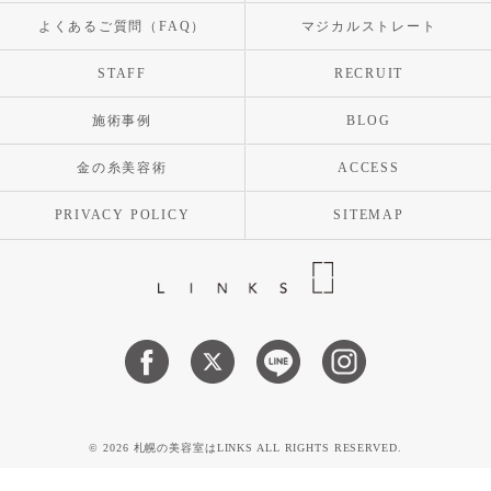
よくあるご質問（FAQ）
マジカルストレート
STAFF
RECRUIT
施術事例
BLOG
金の糸美容術
ACCESS
PRIVACY POLICY
SITEMAP
© 2026 札幌の美容室はLINKS ALL RIGHTS RESERVED.