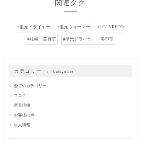
関連タグ
#復元ドライヤー
#復元ウォーマー
#LOUVREDO
#札幌 美容室
#復元ドライヤー 美容室
カテゴリー
Categories
全てのカテゴリー
ブログ
新着情報
お客様の声
求人情報