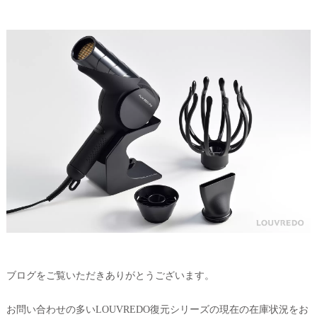
ブログをご覧いただきありがとうございます。
お問い合わせの多いLOUVREDO復元シリーズの現在の在庫状況をお