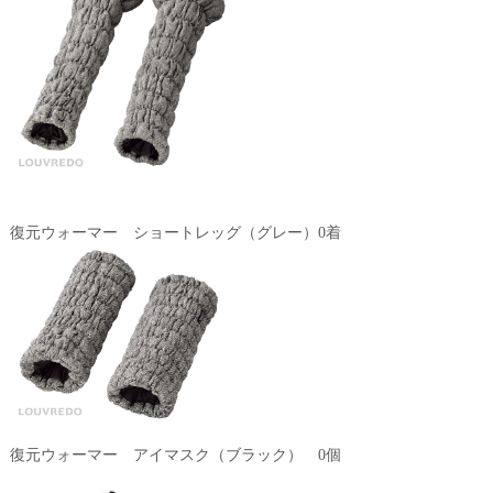
復元ウォーマー ショートレッグ（グレー）0着
復元ウォーマー アイマスク（ブラック） 0個