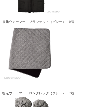
復元ウォーマー ブランケット（グレー） 0着
復元ウォーマー ロングレッグ（グレー） 2着