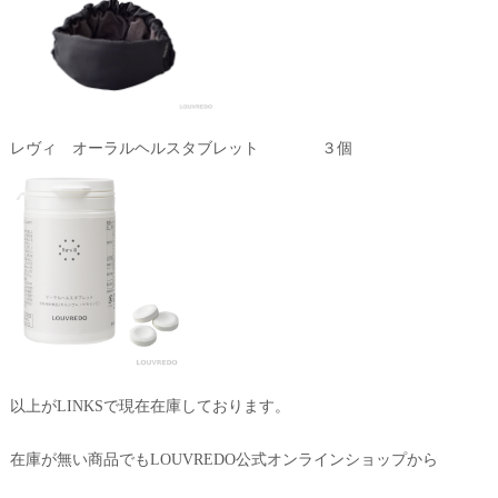
レヴィ オーラルヘルスタブレット ３個
以上がLINKSで現在在庫しております。
在庫が無い商品でもLOUVREDO公式オンラインショップから