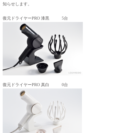
知らせします。
復元ドライヤーPRO 漆黒 5台
復元ドライヤーPRO 真白 0台