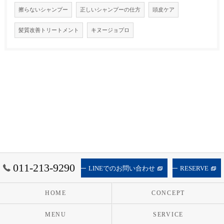
擦らないシャンプー
正しいシャンプーの仕方
頭皮ケア
髪質改善トリートメント
キヌージョプロ
011-213-9290
LINEでのお問い合わせ
RESERVE
HOME
CONCEPT
MENU
SERVICE