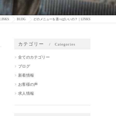
INKS
BLOG
どのメニューを選べばいいの？｜LINKS
カテゴリー
Categories
全てのカテゴリー
ブログ
新着情報
お客様の声
求人情報