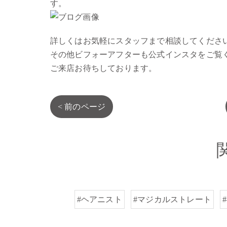
す。
詳しくはお気軽にスタッフまで相談してくださ
その他ビフォーアフターも公式インスタをご覧
ご来店お待ちしております。
< 前のページ
#ヘアニスト
#マジカルストレート