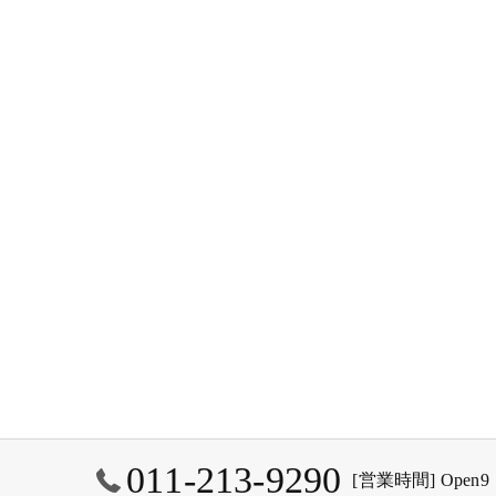
011-213-9290
[営業時間] Open