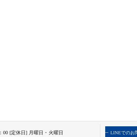
9：00 [定休日] 月曜日・火曜日
LINEでの