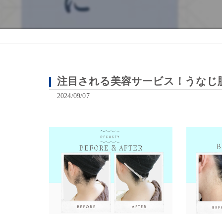
注目される美容サービス！うなじ
2024/09/07