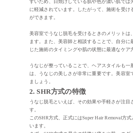
すいため、日焼けしている肌や色が濃い肌では
に軽減されています。したがって、施術を受け
ができます。
美容室でうなじ脱毛を受けるときのメリットは
ます。また、美容師と相談することで、自分に
じた施術のタイミングや肌の状態に最適なケア
うなじが整っていることで、ヘアスタイルも一
は、うなじの美しさが非常に重要です。美容室
ましょう。
2. SHR方式の特徴
うなじ脱毛といえば、その効果や手軽さが注目
す。
このSHR方式、正式にはSuper Hair Rem
います。