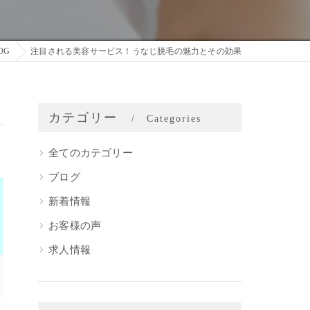
OG
注目される美容サービス！うなじ脱毛の魅力とその効果
カテゴリー
Categories
全てのカテゴリー
ブログ
新着情報
お客様の声
求人情報