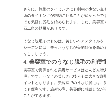
さらに、施術のタイミングにも制約が少ない点
術のタイミングが制約されることが多かったで
でも気軽に脱毛を始められます。また、美容室
石二鳥の効果があります。
うなじ脱毛そのものは、美しいヘアスタイルを
シーズンには、整ったうなじが美的価値を高め
をしましょう。
4. 美容室でのうなじ脱毛の利便
美容室で提供される美容サービスはどんどん増
毛」です。うなじの美しさは後ろ姿に大きな影
イントとなります。美容室でのうなじ脱毛は、
ても便利です。施術の際、美容師に相談しなが
ことができます。