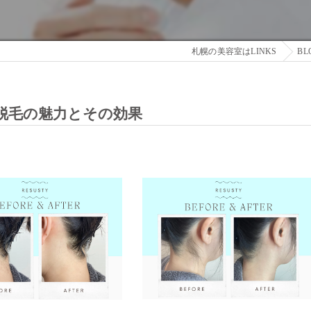
札幌の美容室はLINKS
BL
脱毛の魅力とその効果