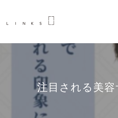
注目される美容