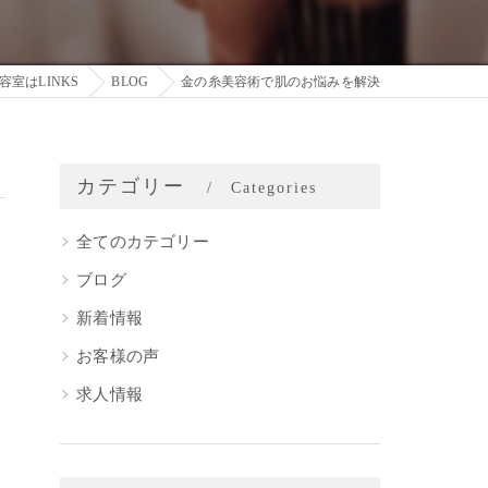
容室はLINKS
BLOG
金の糸美容術で肌のお悩みを解決
カテゴリー
Categories
全てのカテゴリー
ブログ
新着情報
お客様の声
求人情報