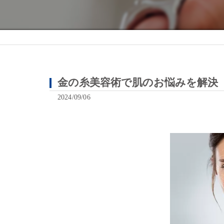
金の糸美容術で肌のお悩みを解決
2024/09/06