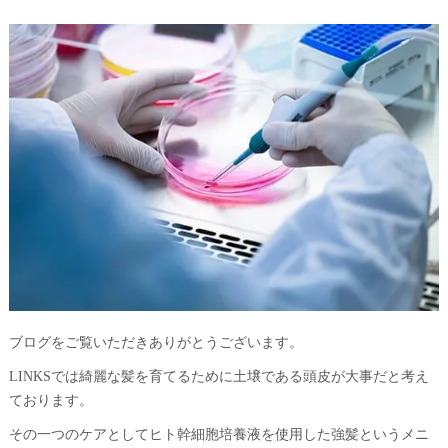
ブログをご覧いただきありがとうございます。
LINKSでは綺麗な髪を育てるために土壌である頭皮が大事だと考え
ております。
その一つのケアとしてヒト幹細胞培養液を使用した強髪というメニ