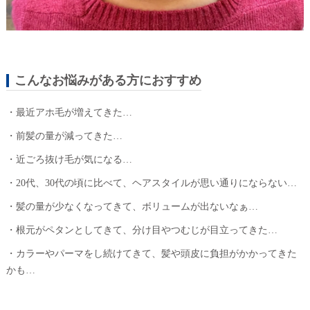
こんなお悩みがある方におすすめ
・最近アホ毛が増えてきた…
・前髪の量が減ってきた…
・近ごろ抜け毛が気になる…
・20代、30代の頃に比べて、ヘアスタイルが思い通りにならない…
・髪の量が少なくなってきて、ボリュームが出ないなぁ…
・根元がペタンとしてきて、分け目やつむじが目立ってきた…
・カラーやパーマをし続けてきて、髪や頭皮に負担がかかってきた
かも…