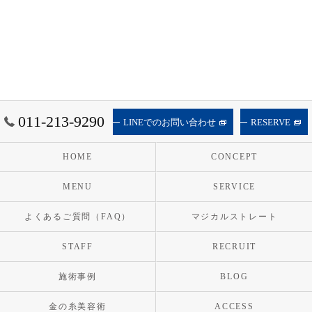
011-213-9290
LINEでのお問い合わせ
RESERVE
HOME
CONCEPT
MENU
SERVICE
よくあるご質問（FAQ）
マジカルストレート
STAFF
RECRUIT
施術事例
BLOG
金の糸美容術
ACCESS