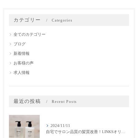
カテゴリー
Categories
全てのカテゴリー
ブログ
新着情報
お客様の声
求人情報
最近の投稿
Recent Posts
2024/11/11
自宅でサロン品質の髪質改善！LINKSオリジナル「THE RaDIXシャンプー＆トリートメント」のご紹介