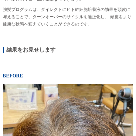
強髪プログラムは、ダイレクトにヒト幹細胞培養液の効果を頭皮に
与えることで、ターンオーバーのサイクルを適正化し、 頭皮をより
健康な状態へ変えていくことができるのです。
結果をお見せします
BEFORE